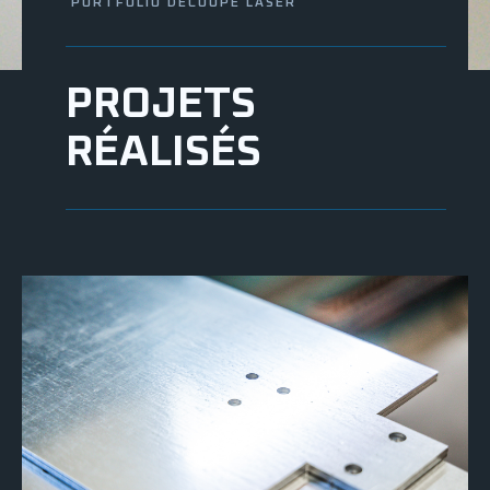
PORTFOLIO DÉCOUPE LASER
PROJETS
RÉALISÉS