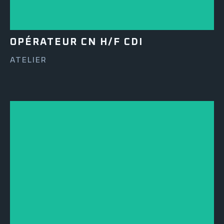
OPÉRATEUR CN H/F CDI
ATELIER