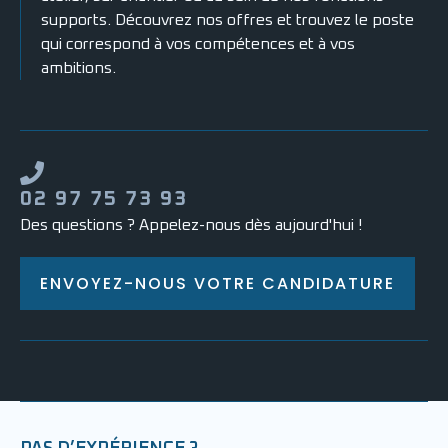
supports. Découvrez nos offres et trouvez le poste
qui correspond à vos compétences et à vos
ambitions.
02 97 75 73 93
Des questions ? Appelez-nous dès aujourd'hui !
ENVOYEZ-NOUS VOTRE CANDIDATURE