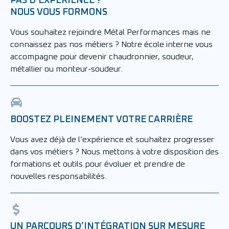
PAS D’EXPÉRIENCE ?
NOUS VOUS FORMONS
Vous souhaitez rejoindre Métal Performances mais ne
connaissez pas nos métiers ? Notre école interne vous
accompagne pour devenir chaudronnier, soudeur,
métallier ou monteur-soudeur.
BOOSTEZ PLEINEMENT VOTRE CARRIÈRE
Vous avez déjà de l’expérience et souhaitez progresser
dans vos métiers ? Nous mettons à votre disposition des
formations et outils pour évoluer et prendre de
nouvelles responsabilités.
UN PARCOURS D’INTÉGRATION SUR MESURE