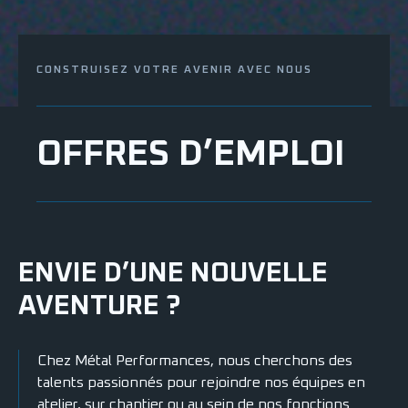
CONSTRUISEZ VOTRE AVENIR AVEC NOUS
OFFRES D’EMPLOI
ENVIE D’UNE NOUVELLE
AVENTURE ?
Chez Métal Performances, nous cherchons des
talents passionnés pour rejoindre nos équipes en
atelier, sur chantier ou au sein de nos fonctions