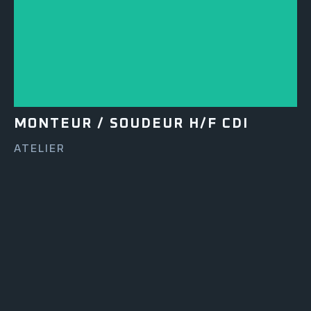
MONTEUR / SOUDEUR H/F CDI
ATELIER