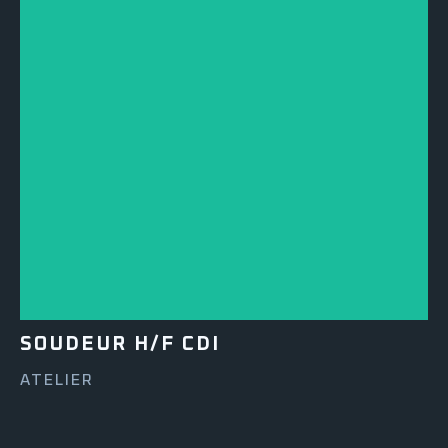
SOUDEUR H/F CDI
ATELIER