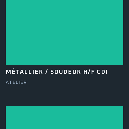
MÉTALLIER / SOUDEUR H/F CDI
ATELIER