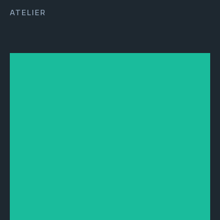
ATELIER